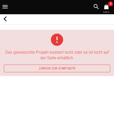
0
0,00 €
Das gewünschte Projekt existiert nicht oder es ist nicht auf
der Seite erhältlich.
ZURÜCK ZUR STARTSEITE