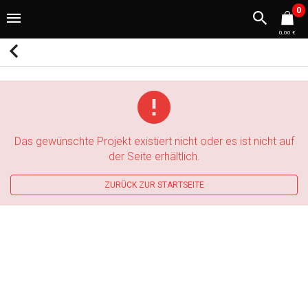
0
0,00 €
Das gewünschte Projekt existiert nicht oder es ist nicht auf
der Seite erhältlich.
ZURÜCK ZUR STARTSEITE