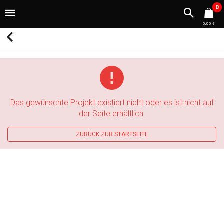
0
0,00 €
Das gewünschte Projekt existiert nicht oder es ist nicht auf
der Seite erhältlich.
ZURÜCK ZUR STARTSEITE