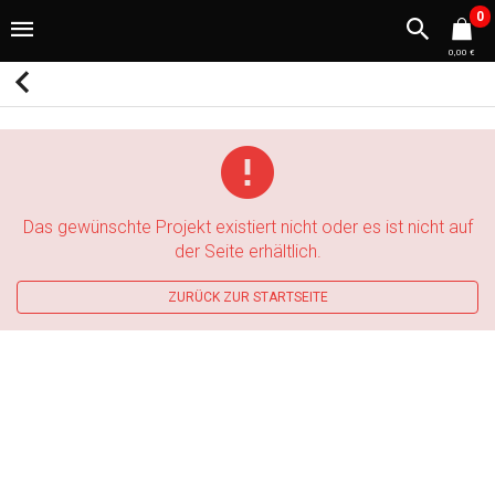
0
0,00 €
Das gewünschte Projekt existiert nicht oder es ist nicht auf
der Seite erhältlich.
ZURÜCK ZUR STARTSEITE