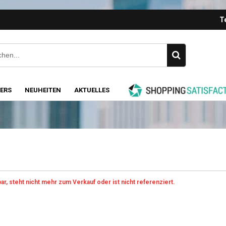
Te
LERS
NEUHEITEN
AKTUELLES
ar, steht nicht mehr zum Verkauf oder ist nicht referenziert.