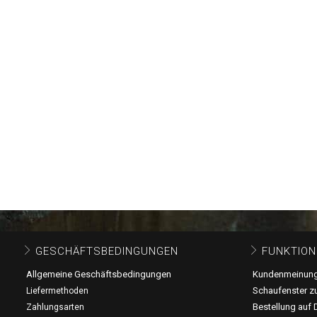
GESCHÄFTSBEDINGUNGEN
FUNKTION
Allgemeine Geschäftsbedingungen
Kundenmeinun
Schaufenster z
Liefermethoden
Bestellung auf 
Zahlungsarten