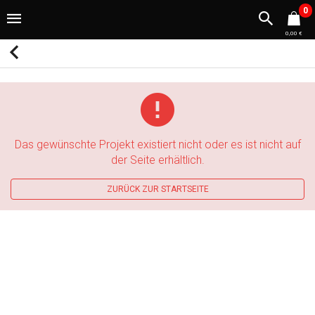
0
0,00 €
Das gewünschte Projekt existiert nicht oder es ist nicht auf
der Seite erhältlich.
ZURÜCK ZUR STARTSEITE