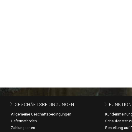
GESCHÄFTSBEDINGUNGEN
FUNKTION
Allgemeine Geschäftsbedingungen
Kundenmeinun
Schaufenster z
Liefermethoden
Bestellung auf 
Zahlungsarten