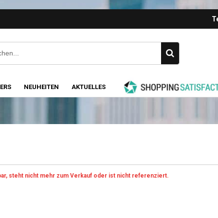
Te
LERS
NEUHEITEN
AKTUELLES
ar, steht nicht mehr zum Verkauf oder ist nicht referenziert.